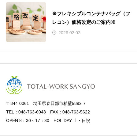
※フレキシブルコンテナバッグ（フ
レコン）価格改定のご案内※
2026.02.02
〒344-0061 埼玉県春日部市粕壁5892-7
TEL：048-763-6048 FAX：048-763-5622
OPEN 8：30～17：30 HOLIDAY 土・日祝