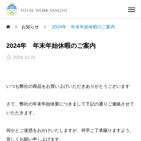
お知らせ
2024年 年末年始休暇のご案内
2024年 年末年始休暇のご案内
2024.12.31
いつも弊社の商品をお買い上げいただきありがとうございます
さて、弊社の年末年始休業につきまして下記の通りご連絡させて
いただきます。
何かとご迷惑をおかけいたしますが、何卒ご了承賜りますよう、
宜しくお願い申し上げます。