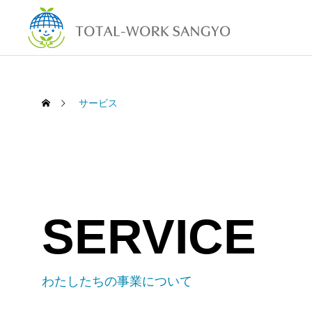
サービス
SERVICE
わたしたちの事業について