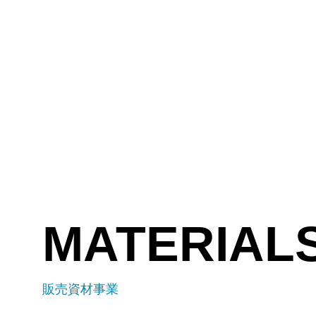
MATERIAL
販売資材事業