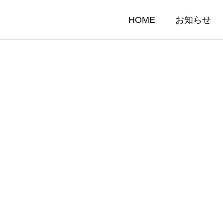
HOME
お知らせ