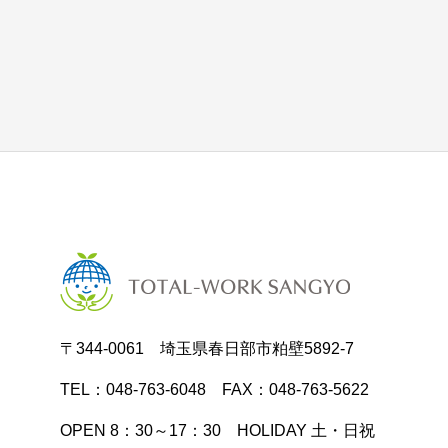
〒344-0061 埼玉県春日部市粕壁5892-7
TEL：048-763-6048 FAX：048-763-5622
OPEN 8：30～17：30 HOLIDAY 土・日祝