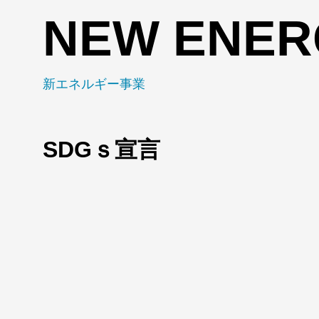
NEW ENER
新エネルギー事業
SDGｓ宣言