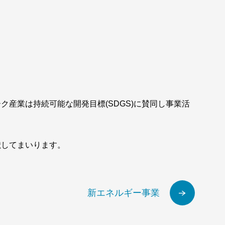
ク産業は持続可能な開発目標(SDGS)に賛同し事業活
献してまいります。
新エネルギー事業