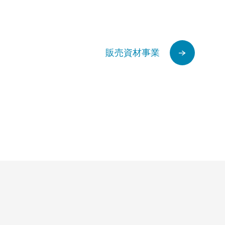
販売資材事業