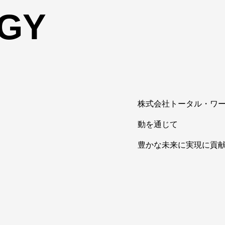
GY
株式会社トータル・ワー
動を通じて
豊かな未来に実現に貢