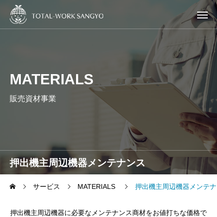
MATERIALS
販売資材事業
押出機主周辺機器メンテナンス
サービス
MATERIALS
押出機主周辺機器メンテナ
押出機主周辺機器に必要なメンテナンス商材をお値打ちな価格で