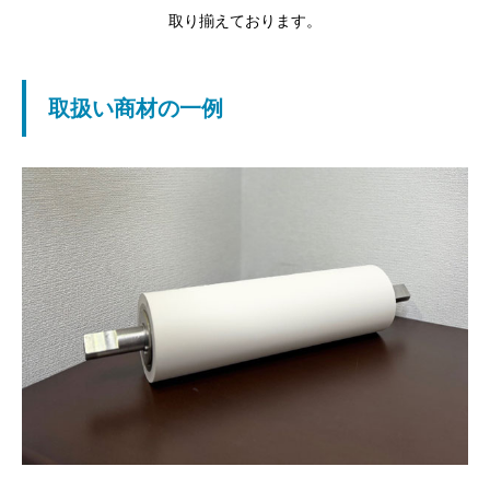
取り揃えております。
取扱い商材の一例