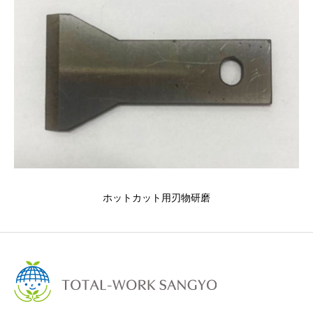
ホットカット用刃物研磨